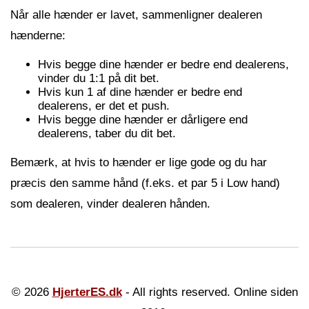
Når alle hænder er lavet, sammenligner dealeren
hænderne:
Hvis begge dine hænder er bedre end dealerens,
vinder du 1:1 på dit bet.
Hvis kun 1 af dine hænder er bedre end
dealerens, er det et push.
Hvis begge dine hænder er dårligere end
dealerens, taber du dit bet.
Bemærk, at hvis to hænder er lige gode og du har
præcis den samme hånd (f.eks. et par 5 i Low hand)
som dealeren, vinder dealeren hånden.
© 2026
HjerterES.dk
- All rights reserved. Online siden