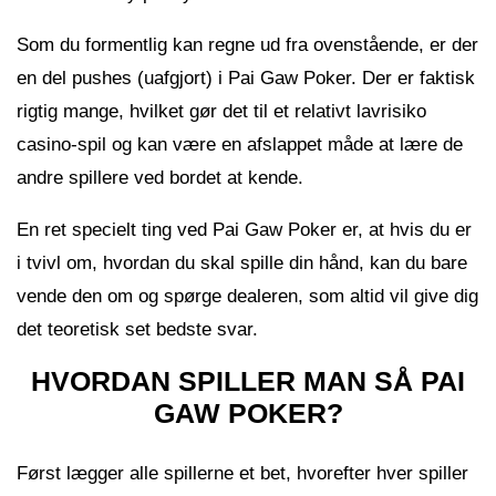
Som du formentlig kan regne ud fra ovenstående, er der
en del pushes (uafgjort) i Pai Gaw Poker. Der er faktisk
rigtig mange, hvilket gør det til et relativt lavrisiko
casino-spil og kan være en afslappet måde at lære de
andre spillere ved bordet at kende.
En ret specielt ting ved Pai Gaw Poker er, at hvis du er
i tvivl om, hvordan du skal spille din hånd, kan du bare
vende den om og spørge dealeren, som altid vil give dig
det teoretisk set bedste svar.
HVORDAN SPILLER MAN SÅ PAI
GAW POKER?
Først lægger alle spillerne et bet, hvorefter hver spiller