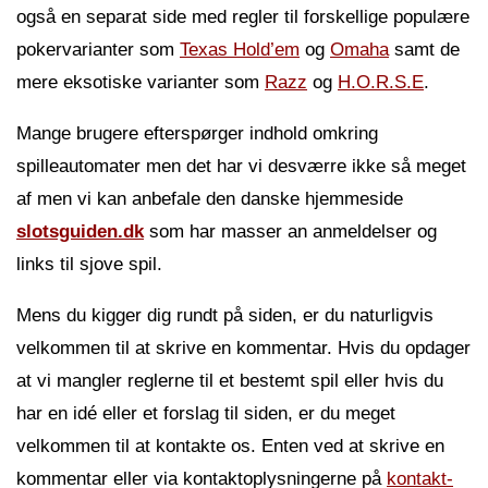
også en separat side med regler til forskellige populære
pokervarianter som
Texas Hold’em
og
Omaha
samt de
mere eksotiske varianter som
Razz
og
H.O.R.S.E
.
Mange brugere efterspørger indhold omkring
spilleautomater men det har vi desværre ikke så meget
af men vi kan anbefale den danske hjemmeside
slotsguiden.dk
som har masser an anmeldelser og
links til sjove spil.
Mens du kigger dig rundt på siden, er du naturligvis
velkommen til at skrive en kommentar. Hvis du opdager
at vi mangler reglerne til et bestemt spil eller hvis du
har en idé eller et forslag til siden, er du meget
velkommen til at kontakte os. Enten ved at skrive en
kommentar eller via kontaktoplysningerne på
kontakt-