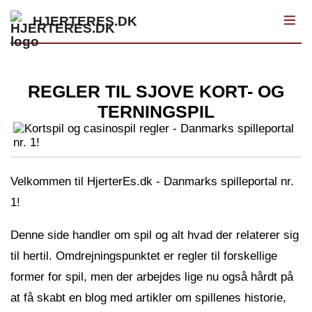
HJERTERES.DK
REGLER TIL SJOVE KORT- OG
TERNINGSPIL
Velkommen til HjerterEs.dk - Danmarks spilleportal nr.
1!
Denne side handler om spil og alt hvad der relaterer sig
til hertil. Omdrejningspunktet er regler til forskellige
former for spil, men der arbejdes lige nu også hårdt på
at få skabt en blog med artikler om spillenes historie,